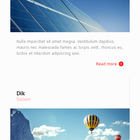
Nulla imperdiet sit amet magna. Vestibulum dapibus,
mauris nec malesuada fames ac turpis velit, rhoncus eu,
luctus et interdum adipiscing wisi.
Read more
Dik
Sistem