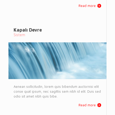
Read more
Kapalı Devre
Sistem
Aenean sollicitudin, lorem quis bibendum auctornisi elit
conse quat ipsum, nec sagittis sem nibh id elit. Duis sed
odio sit amet nibh quis bibe.
Read more