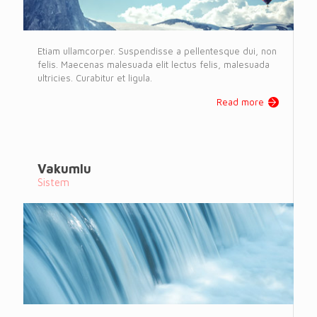
Etiam ullamcorper. Suspendisse a pellentesque dui, non
felis. Maecenas malesuada elit lectus felis, malesuada
ultricies. Curabitur et ligula.
Read more
Vakumlu
Sistem