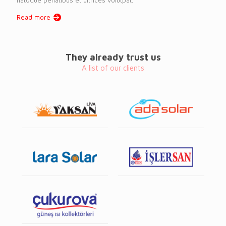
Read more
They already trust us
A list of our clients