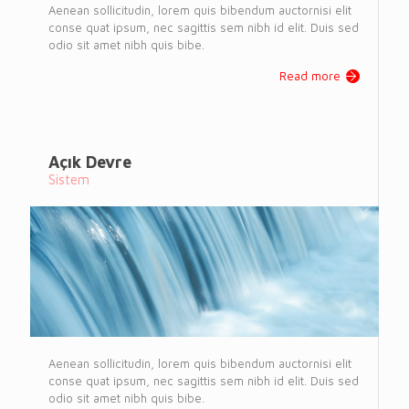
Aenean sollicitudin, lorem quis bibendum auctornisi elit
conse quat ipsum, nec sagittis sem nibh id elit. Duis sed
odio sit amet nibh quis bibe.
Read more
Açık Devre
Sistem
Aenean sollicitudin, lorem quis bibendum auctornisi elit
conse quat ipsum, nec sagittis sem nibh id elit. Duis sed
odio sit amet nibh quis bibe.