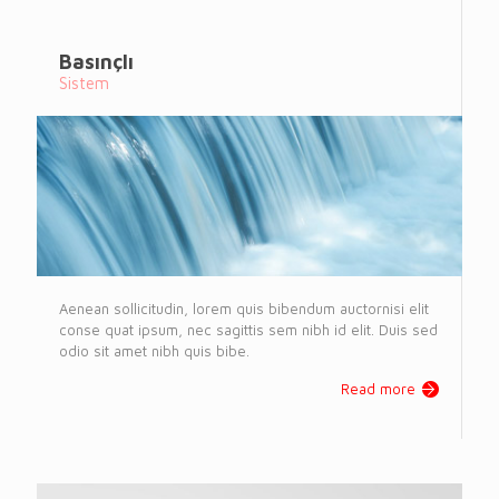
Basınçlı
Sistem
Aenean sollicitudin, lorem quis bibendum auctornisi elit
conse quat ipsum, nec sagittis sem nibh id elit. Duis sed
odio sit amet nibh quis bibe.
Read more