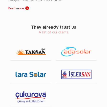
Read more
They already trust us
A list of our clients