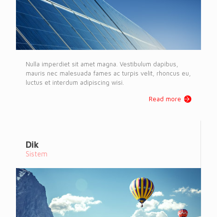
Nulla imperdiet sit amet magna. Vestibulum dapibus,
mauris nec malesuada fames ac turpis velit, rhoncus eu,
luctus et interdum adipiscing wisi.
Read more
Dik
Sistem