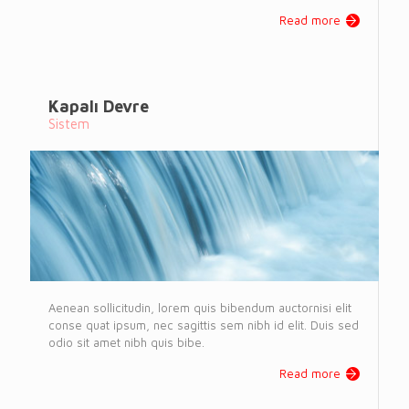
Read more
Kapalı Devre
Sistem
Aenean sollicitudin, lorem quis bibendum auctornisi elit
conse quat ipsum, nec sagittis sem nibh id elit. Duis sed
odio sit amet nibh quis bibe.
Read more