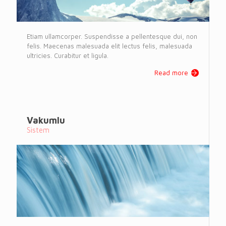
Etiam ullamcorper. Suspendisse a pellentesque dui, non
felis. Maecenas malesuada elit lectus felis, malesuada
ultricies. Curabitur et ligula.
Read more
Vakumlu
Sistem