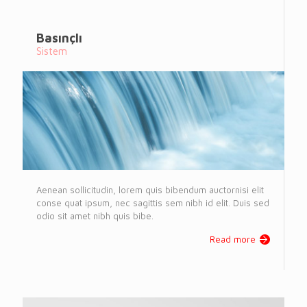
Basınçlı
Sistem
Aenean sollicitudin, lorem quis bibendum auctornisi elit
conse quat ipsum, nec sagittis sem nibh id elit. Duis sed
odio sit amet nibh quis bibe.
Read more