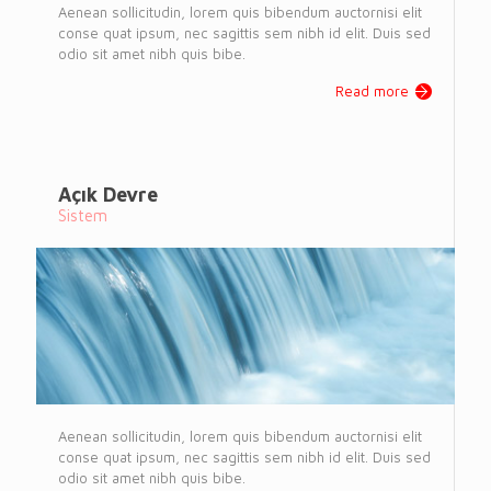
Aenean sollicitudin, lorem quis bibendum auctornisi elit
conse quat ipsum, nec sagittis sem nibh id elit. Duis sed
odio sit amet nibh quis bibe.
Read more
Açık Devre
Sistem
Aenean sollicitudin, lorem quis bibendum auctornisi elit
conse quat ipsum, nec sagittis sem nibh id elit. Duis sed
odio sit amet nibh quis bibe.