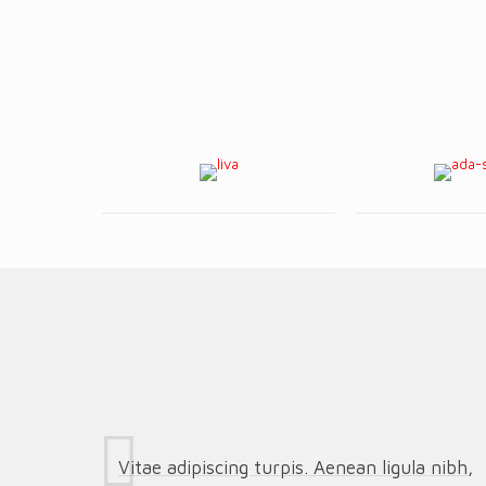
Vitae adipiscing turpis. Aenean ligula nibh,