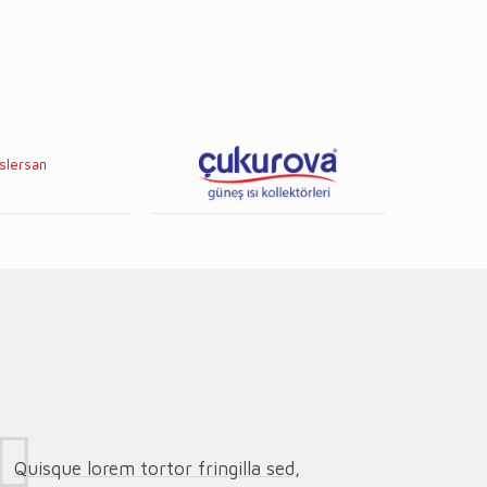
Quisque lorem tortor fringilla sed,