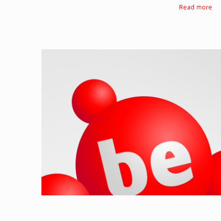
Read more