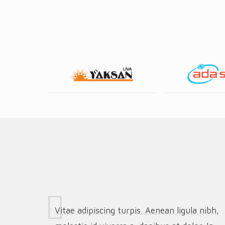
Vitae adipiscing turpis. Aenean ligula nibh,