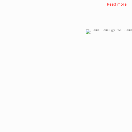
Read more