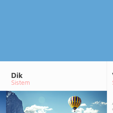
Dik
Sistem