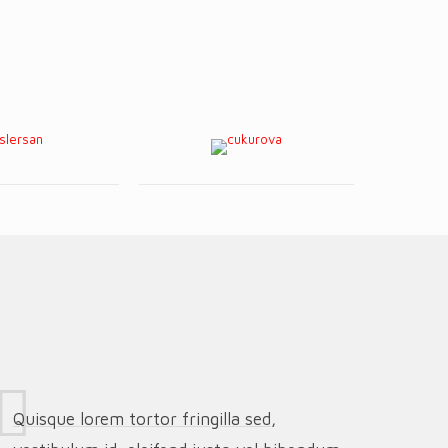
Quisque lorem tortor fringilla sed,