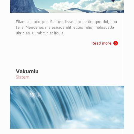
Etiam ullamcorper. Suspendisse a pellentesque dui, non
felis. Maecenas malesuada elit lectus felis, malesuada
ultricies. Curabitur et ligula.
Read more
Vakumlu
Sistem