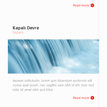
Read more
Kapalı Devre
Sistem
Aenean sollicitudin, lorem quis bibendum auctornisi elit
conse quat ipsum, nec sagittis sem nibh id elit. Duis sed
odio sit amet nibh quis bibe.
Read more