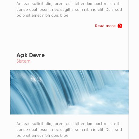
Aenean sollicitudin, lorem quis bibendum auctornisi elit
conse quat ipsum, nec sagittis sem nibh id elit. Duis sed
odio sit amet nibh quis bibe.
Read more
Açık Devre
Sistem
Aenean sollicitudin, lorem quis bibendum auctornisi elit
conse quat ipsum, nec sagittis sem nibh id elit. Duis sed
odio sit amet nibh quis bibe.