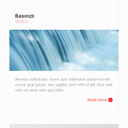
Basınçlı
Sistem
Aenean sollicitudin, lorem quis bibendum auctornisi elit
conse quat ipsum, nec sagittis sem nibh id elit. Duis sed
odio sit amet nibh quis bibe.
Read more