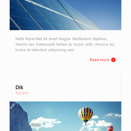
Nulla imperdiet sit amet magna. Vestibulum dapibus,
mauris nec malesuada fames ac turpis velit, rhoncus eu,
luctus et interdum adipiscing wisi.
Read more
Dik
Sistem