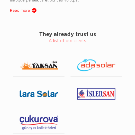
Read more
They already trust us
A list of our clients