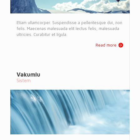
Etiam ullamcorper. Suspendisse a pellentesque dui, non
felis. Maecenas malesuada elit lectus felis, malesuada
ultricies. Curabitur et ligula.
Read more
Vakumlu
Sistem