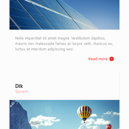
Nulla imperdiet sit amet magna. Vestibulum dapibus,
mauris nec malesuada fames ac turpis velit, rhoncus eu,
luctus et interdum adipiscing wisi.
Read more
Dik
Sistem