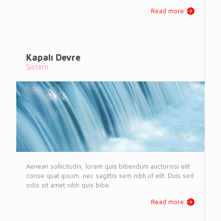
Read more
Kapalı Devre
Sistem
Aenean sollicitudin, lorem quis bibendum auctornisi elit
conse quat ipsum, nec sagittis sem nibh id elit. Duis sed
odio sit amet nibh quis bibe.
Read more