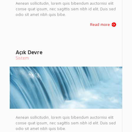
Aenean sollicitudin, lorem quis bibendum auctornisi elit
conse quat ipsum, nec sagittis sem nibh id elit. Duis sed
odio sit amet nibh quis bibe.
Read more
Açık Devre
Sistem
Aenean sollicitudin, lorem quis bibendum auctornisi elit
conse quat ipsum, nec sagittis sem nibh id elit. Duis sed
odio sit amet nibh quis bibe.