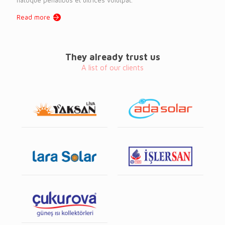
Read more
They already trust us
A list of our clients