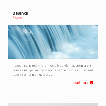
Basınçlı
Sistem
Aenean sollicitudin, lorem quis bibendum auctornisi elit
conse quat ipsum, nec sagittis sem nibh id elit. Duis sed
odio sit amet nibh quis bibe.
Read more