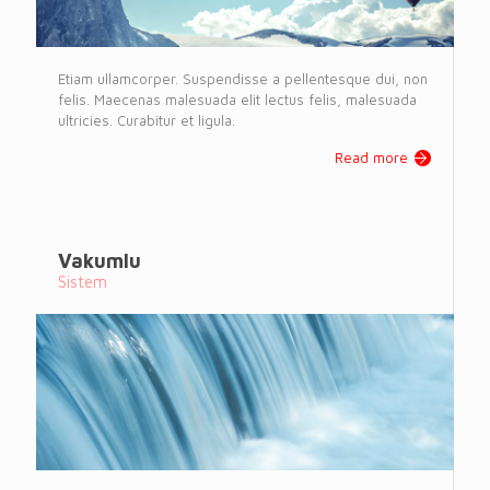
Etiam ullamcorper. Suspendisse a pellentesque dui, non
felis. Maecenas malesuada elit lectus felis, malesuada
ultricies. Curabitur et ligula.
Read more
Vakumlu
Sistem