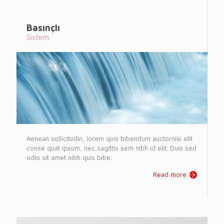
Basınçlı
Sistem
Aenean sollicitudin, lorem quis bibendum auctornisi elit
conse quat ipsum, nec sagittis sem nibh id elit. Duis sed
odio sit amet nibh quis bibe.
Read more