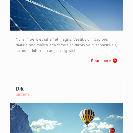
Nulla imperdiet sit amet magna. Vestibulum dapibus,
mauris nec malesuada fames ac turpis velit, rhoncus eu,
luctus et interdum adipiscing wisi.
Read more
Dik
Sistem