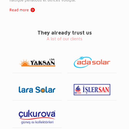
Read more
They already trust us
A list of our clients