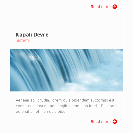
Read more
Kapalı Devre
Sistem
Aenean sollicitudin, lorem quis bibendum auctornisi elit
conse quat ipsum, nec sagittis sem nibh id elit. Duis sed
odio sit amet nibh quis bibe.
Read more