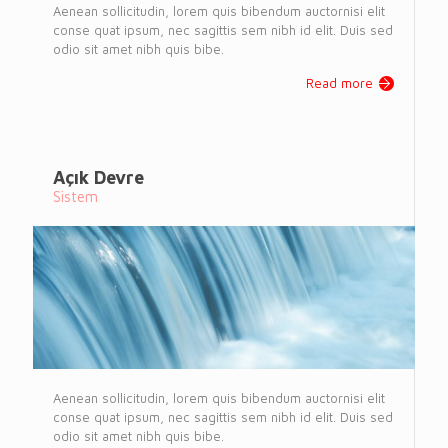
Aenean sollicitudin, lorem quis bibendum auctornisi elit
conse quat ipsum, nec sagittis sem nibh id elit. Duis sed
odio sit amet nibh quis bibe.
Read more
Açık Devre
Sistem
Aenean sollicitudin, lorem quis bibendum auctornisi elit
conse quat ipsum, nec sagittis sem nibh id elit. Duis sed
odio sit amet nibh quis bibe.