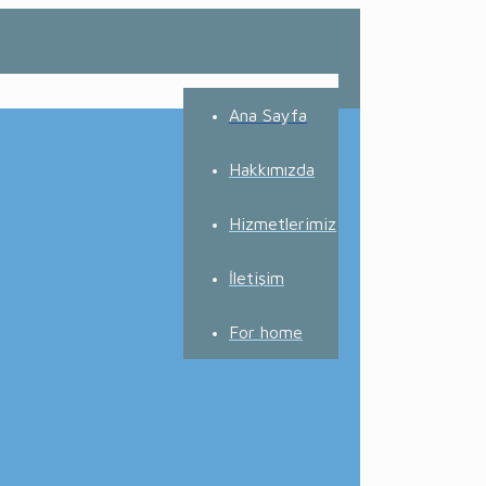
Ana Sayfa
Hakkımızda
Hizmetlerimiz
İletişim
For home