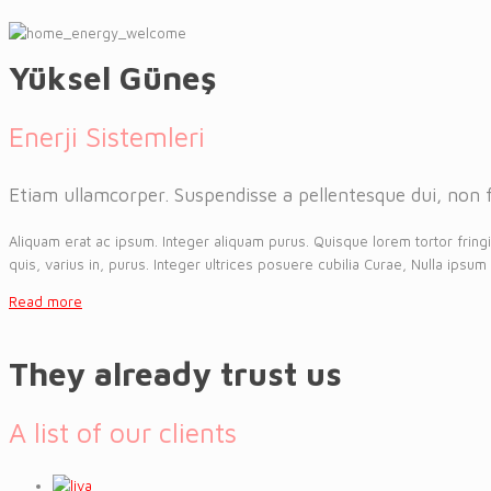
Yüksel Güneş
Enerji Sistemleri
Etiam ullamcorper. Suspendisse a pellentesque dui, non fel
Aliquam erat ac ipsum. Integer aliquam purus. Quisque lorem tortor fringi
quis, varius in, purus. Integer ultrices posuere cubilia Curae, Nulla ipsum
Read more
They already trust us
A list of our clients