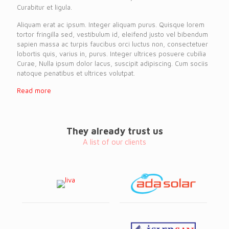
Curabitur et ligula.
Aliquam erat ac ipsum. Integer aliquam purus. Quisque lorem
tortor fringilla sed, vestibulum id, eleifend justo vel bibendum
sapien massa ac turpis faucibus orci luctus non, consectetuer
lobortis quis, varius in, purus. Integer ultrices posuere cubilia
Curae, Nulla ipsum dolor lacus, suscipit adipiscing. Cum sociis
natoque penatibus et ultrices volutpat.
Read more
They already trust us
A list of our clients