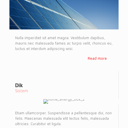
Nulla imperdiet sit amet magna. Vestibulum dapibus,
mauris nec malesuada fames ac turpis velit, rhoncus eu,
luctus et interdum adipiscing wisi.
Read more
Dik
Sistem
Etiam ullamcorper. Suspendisse a pellentesque dui, non
felis. Maecenas malesuada elit lectus felis, malesuada
ultricies. Curabitur et ligula.