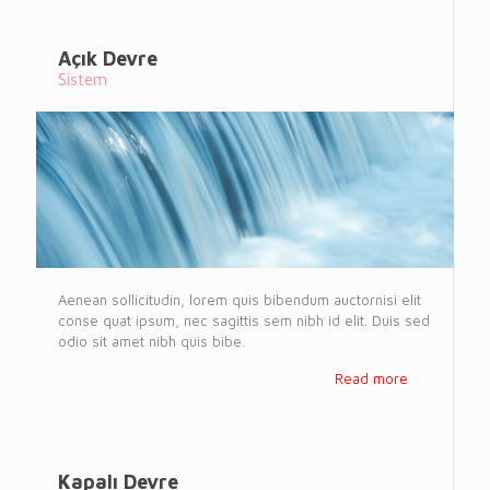
Açık Devre
Sistem
Aenean sollicitudin, lorem quis bibendum auctornisi elit
conse quat ipsum, nec sagittis sem nibh id elit. Duis sed
odio sit amet nibh quis bibe.
Read more
Kapalı Devre