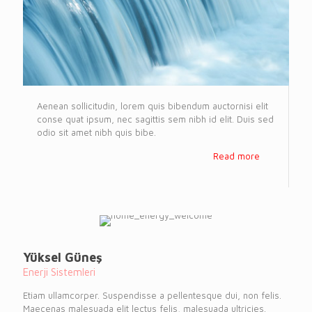
Aenean sollicitudin, lorem quis bibendum auctornisi elit
conse quat ipsum, nec sagittis sem nibh id elit. Duis sed
odio sit amet nibh quis bibe.
Read more
Yüksel Güneş
Enerji Sistemleri
Etiam ullamcorper. Suspendisse a pellentesque dui, non felis.
Maecenas malesuada elit lectus felis, malesuada ultricies.