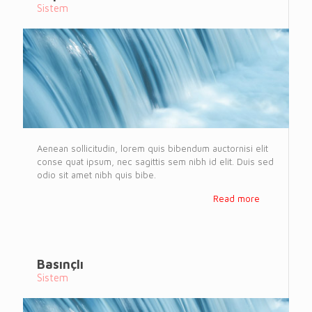
Sistem
Aenean sollicitudin, lorem quis bibendum auctornisi elit
conse quat ipsum, nec sagittis sem nibh id elit. Duis sed
odio sit amet nibh quis bibe.
Read more
Basınçlı
Sistem