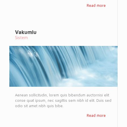
Read more
Vakumlu
Sistem
Aenean sollicitudin, lorem quis bibendum auctornisi elit
conse quat ipsum, nec sagittis sem nibh id elit. Duis sed
odio sit amet nibh quis bibe.
Read more