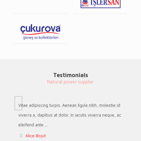
Testimonials
Natural power supplier
Vitae adipiscing turpis. Aenean ligula nibh, molestie id
viverra a, dapibus at dolor. In iaculis viverra neque, ac
eleifend ante ...
Alice Boyd