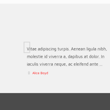
Vitae adipiscing turpis. Aenean ligula nibh,
molestie id viverra a, dapibus at dolor. In
iaculis viverra neque, ac eleifend ante ...
Alice Boyd