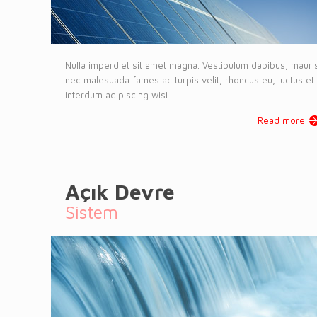
Nulla imperdiet sit amet magna. Vestibulum dapibus, mauri
nec malesuada fames ac turpis velit, rhoncus eu, luctus et
interdum adipiscing wisi.
Read more
Açık Devre
Sistem