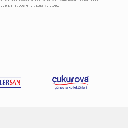
que penatibus et ultrices volutpat.