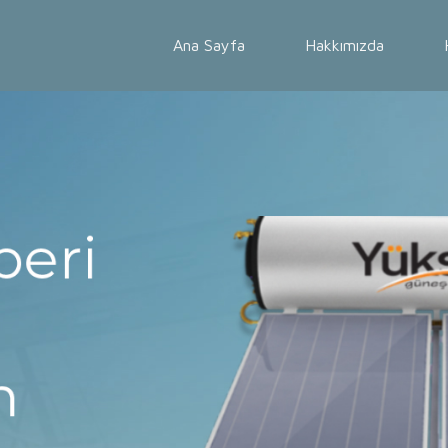
Ana Sayfa
Hakkımızda