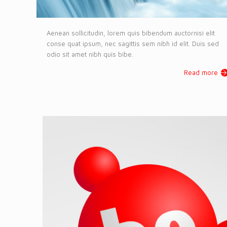
Aenean sollicitudin, lorem quis bibendum auctornisi elit
conse quat ipsum, nec sagittis sem nibh id elit. Duis sed
odio sit amet nibh quis bibe.
Read more