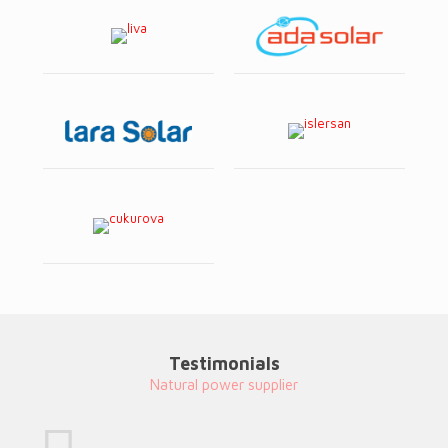
Testimonials
Natural power supplier