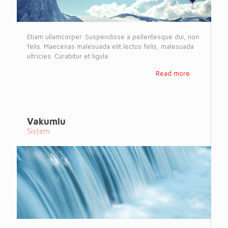
Etiam ullamcorper. Suspendisse a pellentesque dui, non
felis. Maecenas malesuada elit lectus felis, malesuada
ultricies. Curabitur et ligula.
Read more
Vakumlu
Sistem