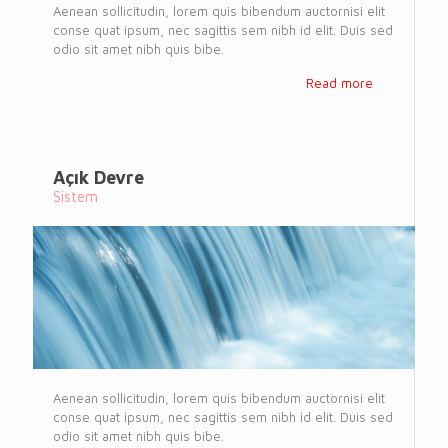
Aenean sollicitudin, lorem quis bibendum auctornisi elit
conse quat ipsum, nec sagittis sem nibh id elit. Duis sed
odio sit amet nibh quis bibe.
Read more
Açık Devre
Sistem
Aenean sollicitudin, lorem quis bibendum auctornisi elit
conse quat ipsum, nec sagittis sem nibh id elit. Duis sed
odio sit amet nibh quis bibe.