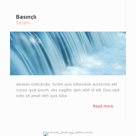
Basınçlı
Sistem
Aenean sollicitudin, lorem quis bibendum auctornisi elit
conse quat ipsum, nec sagittis sem nibh id elit. Duis sed
odio sit amet nibh quis bibe.
Read more