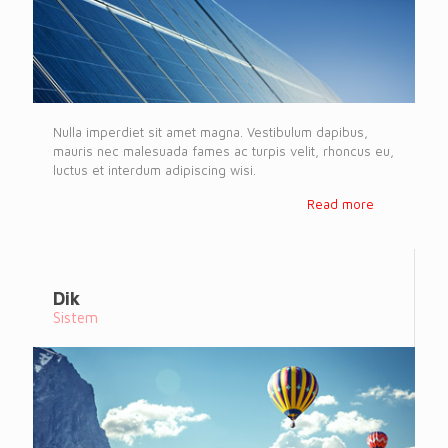
Nulla imperdiet sit amet magna. Vestibulum dapibus,
mauris nec malesuada fames ac turpis velit, rhoncus eu,
luctus et interdum adipiscing wisi.
Read more
Dik
Sistem