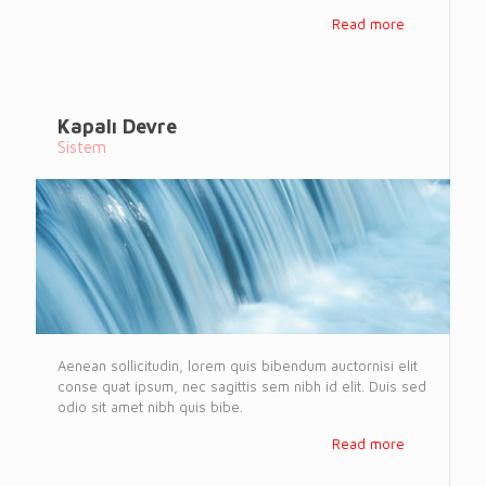
Read more
Kapalı Devre
Sistem
Aenean sollicitudin, lorem quis bibendum auctornisi elit
conse quat ipsum, nec sagittis sem nibh id elit. Duis sed
odio sit amet nibh quis bibe.
Read more