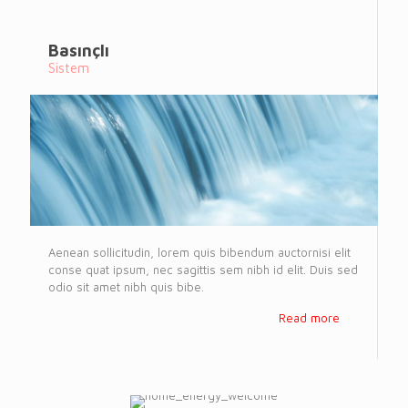
Basınçlı
Sistem
Aenean sollicitudin, lorem quis bibendum auctornisi elit
conse quat ipsum, nec sagittis sem nibh id elit. Duis sed
odio sit amet nibh quis bibe.
Read more