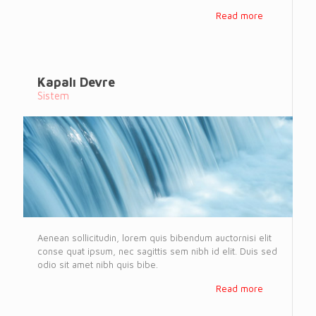
Read more
Kapalı Devre
Sistem
Aenean sollicitudin, lorem quis bibendum auctornisi elit
conse quat ipsum, nec sagittis sem nibh id elit. Duis sed
odio sit amet nibh quis bibe.
Read more