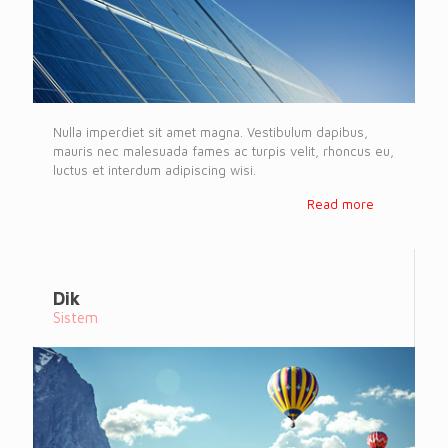
Nulla imperdiet sit amet magna. Vestibulum dapibus,
mauris nec malesuada fames ac turpis velit, rhoncus eu,
luctus et interdum adipiscing wisi.
Read more
Dik
Sistem