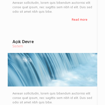
Aenean sollicitudin, lorem quis bibendum auctornisi elit
conse quat ipsum, nec sagittis sem nibh id elit. Duis sed
odio sit amet nibh quis bibe.
Read more
Açık Devre
Sistem
Aenean sollicitudin, lorem quis bibendum auctornisi elit
conse quat ipsum, nec sagittis sem nibh id elit. Duis sed
odio sit amet nibh quis bibe.