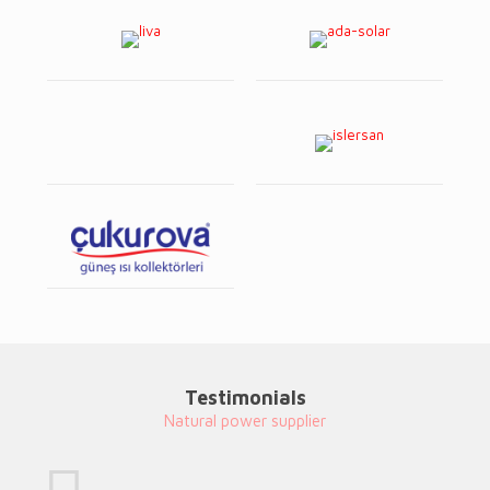
Testimonials
Natural power supplier