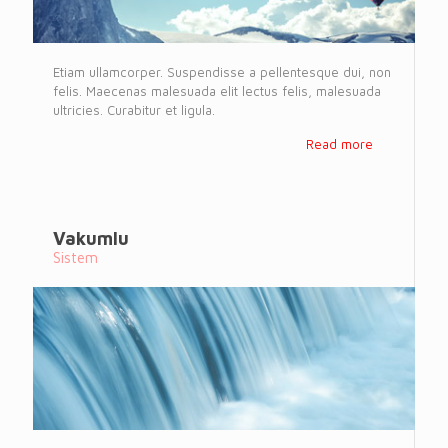
Etiam ullamcorper. Suspendisse a pellentesque dui, non
felis. Maecenas malesuada elit lectus felis, malesuada
ultricies. Curabitur et ligula.
Read more
Vakumlu
Sistem