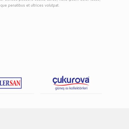
que penatibus et ultrices volutpat.