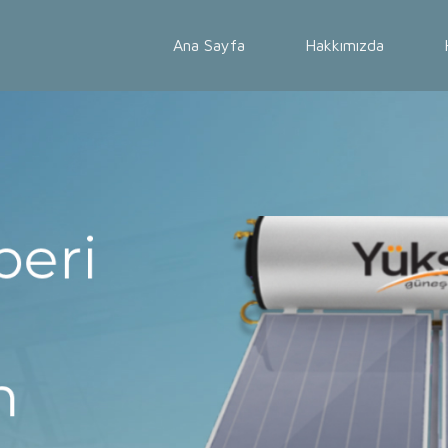
Ana Sayfa
Hakkımızda