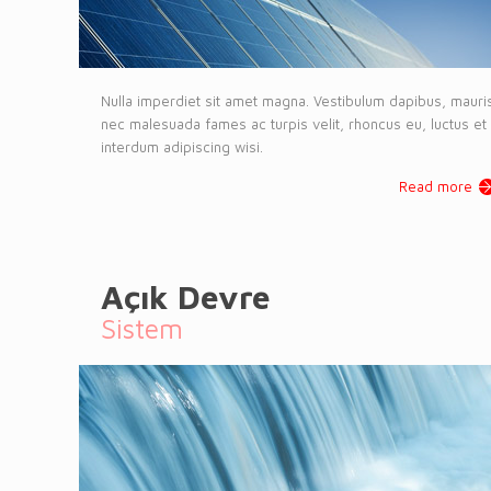
Nulla imperdiet sit amet magna. Vestibulum dapibus, mauri
nec malesuada fames ac turpis velit, rhoncus eu, luctus et
interdum adipiscing wisi.
Read more
Açık Devre
Sistem