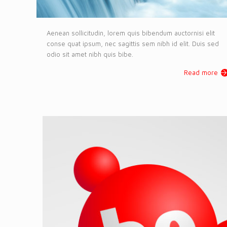
Aenean sollicitudin, lorem quis bibendum auctornisi elit
conse quat ipsum, nec sagittis sem nibh id elit. Duis sed
odio sit amet nibh quis bibe.
Read more