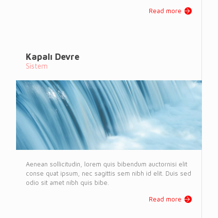
Read more
Kapalı Devre
Sistem
Aenean sollicitudin, lorem quis bibendum auctornisi elit
conse quat ipsum, nec sagittis sem nibh id elit. Duis sed
odio sit amet nibh quis bibe.
Read more