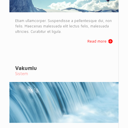
Etiam ullamcorper. Suspendisse a pellentesque dui, non
felis. Maecenas malesuada elit lectus felis, malesuada
ultricies. Curabitur et ligula.
Read more
Vakumlu
Sistem