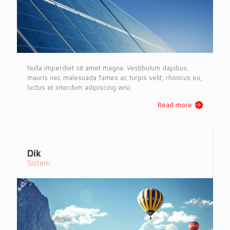
Nulla imperdiet sit amet magna. Vestibulum dapibus,
mauris nec malesuada fames ac turpis velit, rhoncus eu,
luctus et interdum adipiscing wisi.
Read more
Dik
Sistem