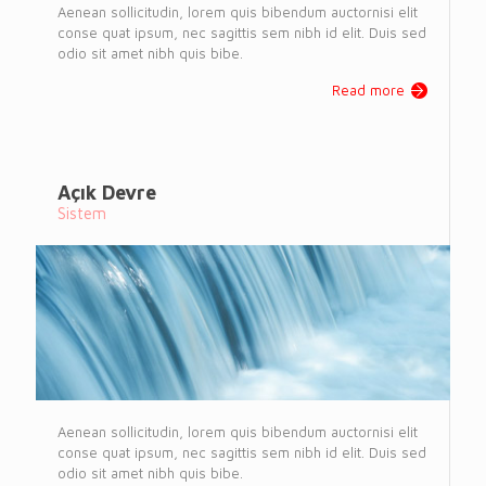
Aenean sollicitudin, lorem quis bibendum auctornisi elit
conse quat ipsum, nec sagittis sem nibh id elit. Duis sed
odio sit amet nibh quis bibe.
Read more
Açık Devre
Sistem
Aenean sollicitudin, lorem quis bibendum auctornisi elit
conse quat ipsum, nec sagittis sem nibh id elit. Duis sed
odio sit amet nibh quis bibe.