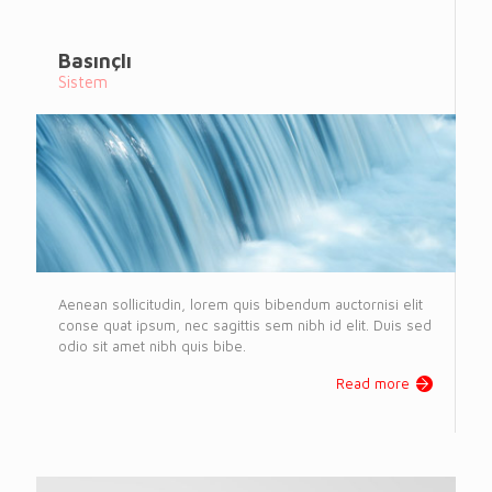
Basınçlı
Sistem
Aenean sollicitudin, lorem quis bibendum auctornisi elit
conse quat ipsum, nec sagittis sem nibh id elit. Duis sed
odio sit amet nibh quis bibe.
Read more