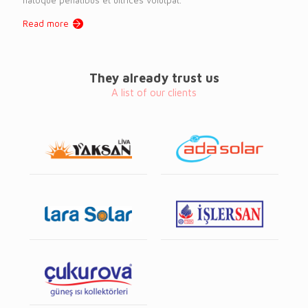
Read more
They already trust us
A list of our clients