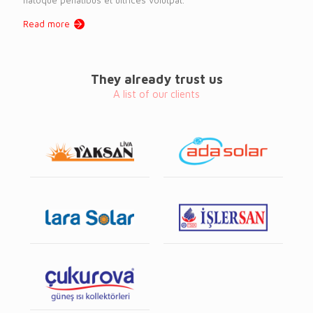
Read more
They already trust us
A list of our clients