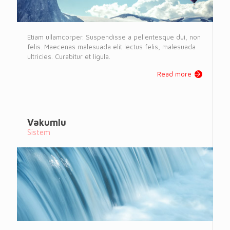
Etiam ullamcorper. Suspendisse a pellentesque dui, non
felis. Maecenas malesuada elit lectus felis, malesuada
ultricies. Curabitur et ligula.
Read more
Vakumlu
Sistem