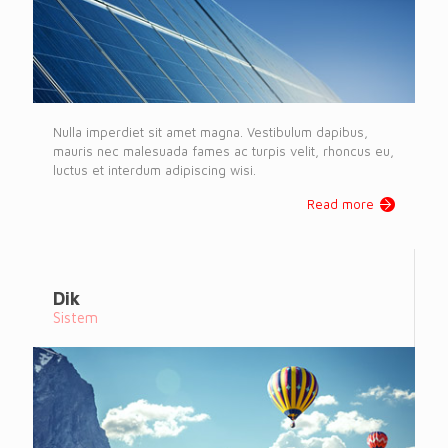
Nulla imperdiet sit amet magna. Vestibulum dapibus,
mauris nec malesuada fames ac turpis velit, rhoncus eu,
luctus et interdum adipiscing wisi.
Read more
Dik
Sistem