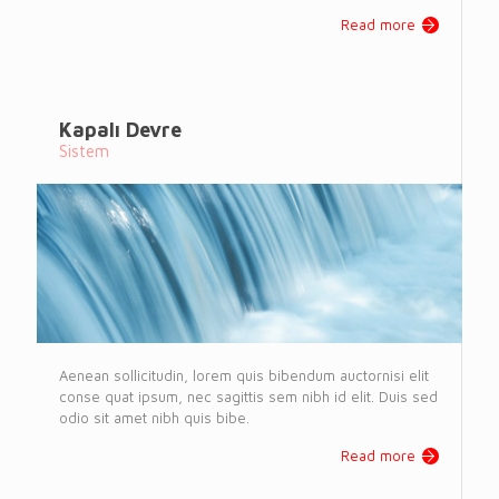
Read more
Kapalı Devre
Sistem
Aenean sollicitudin, lorem quis bibendum auctornisi elit
conse quat ipsum, nec sagittis sem nibh id elit. Duis sed
odio sit amet nibh quis bibe.
Read more