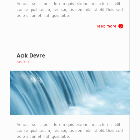
Aenean sollicitudin, lorem quis bibendum auctornisi elit
conse quat ipsum, nec sagittis sem nibh id elit. Duis sed
odio sit amet nibh quis bibe.
Read more
Açık Devre
Sistem
Aenean sollicitudin, lorem quis bibendum auctornisi elit
conse quat ipsum, nec sagittis sem nibh id elit. Duis sed
odio sit amet nibh quis bibe.