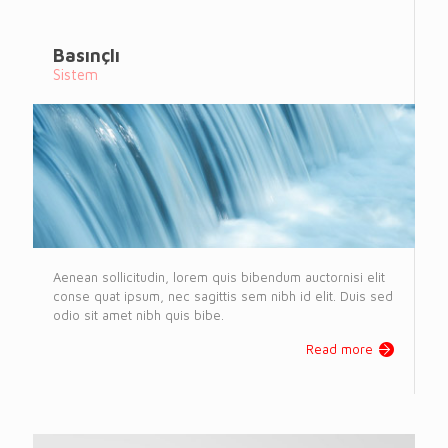
Basınçlı
Sistem
Aenean sollicitudin, lorem quis bibendum auctornisi elit
conse quat ipsum, nec sagittis sem nibh id elit. Duis sed
odio sit amet nibh quis bibe.
Read more