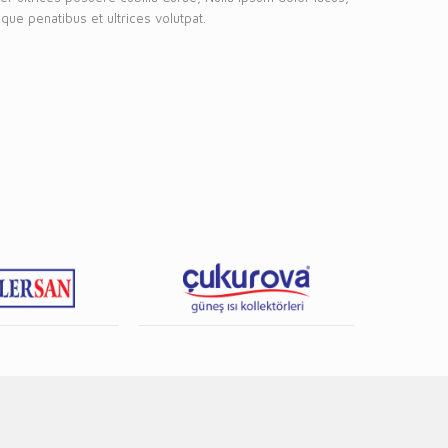
que penatibus et ultrices volutpat.