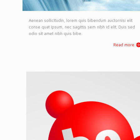
Aenean sollicitudin, lorem quis bibendum auctornisi elit
conse quat ipsum, nec sagittis sem nibh id elit. Duis sed
odio sit amet nibh quis bibe.
Read more