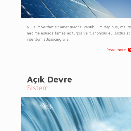
Nulla imperdiet sit amet magna. Vestibulum dapibus, mauri
nec malesuada fames ac turpis velit, rhoncus eu, luctus et
interdum adipiscing wisi.
Read more
Açık Devre
Sistem