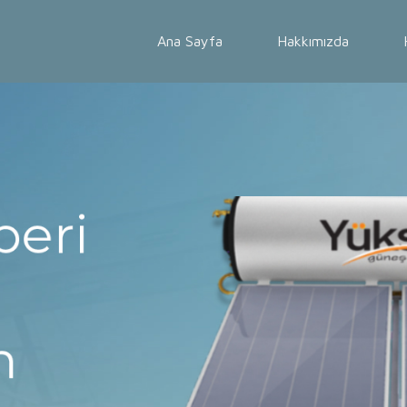
Ana Sayfa
Hakkımızda