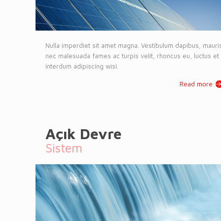
Nulla imperdiet sit amet magna. Vestibulum dapibus, mauri
nec malesuada fames ac turpis velit, rhoncus eu, luctus et
interdum adipiscing wisi.
Read more
Açık Devre
Sistem