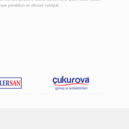
que penatibus et ultrices volutpat.