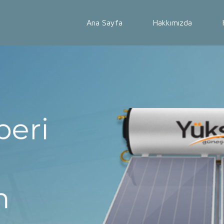
Ana Sayfa
Hakkımızda