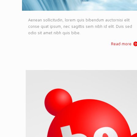
Aenean sollicitudin, lorem quis bibendum auctornisi elit
conse quat ipsum, nec sagittis sem nibh id elit. Duis sed
odio sit amet nibh quis bibe.
Read more