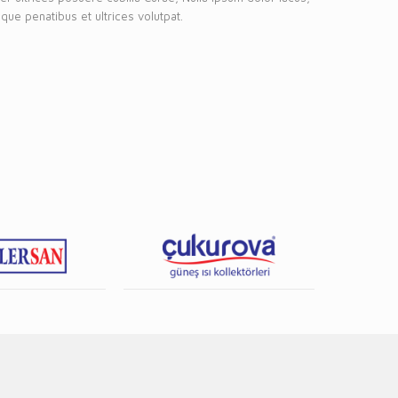
que penatibus et ultrices volutpat.