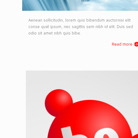
Aenean sollicitudin, lorem quis bibendum auctornisi elit
conse quat ipsum, nec sagittis sem nibh id elit. Duis sed
odio sit amet nibh quis bibe.
Read more