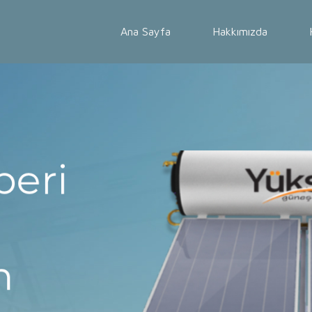
Ana Sayfa
Hakkımızda