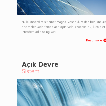
Nulla imperdiet sit amet magna. Vestibulum dapibus, mauri
nec malesuada fames ac turpis velit, rhoncus eu, luctus et
interdum adipiscing wisi.
Read more
Açık Devre
Sistem