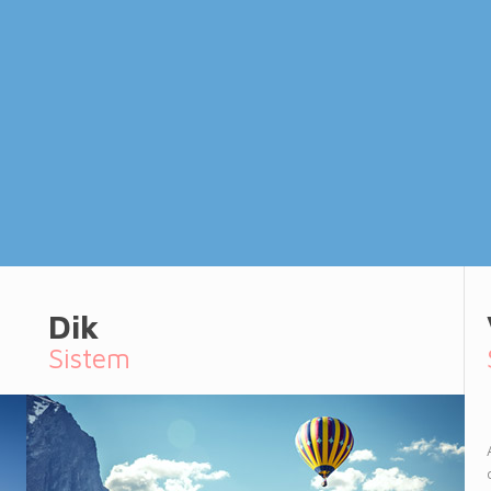
Dik
Sistem