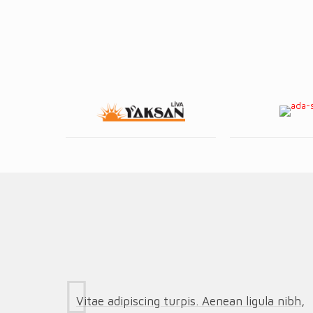
Vitae adipiscing turpis. Aenean ligula nibh,