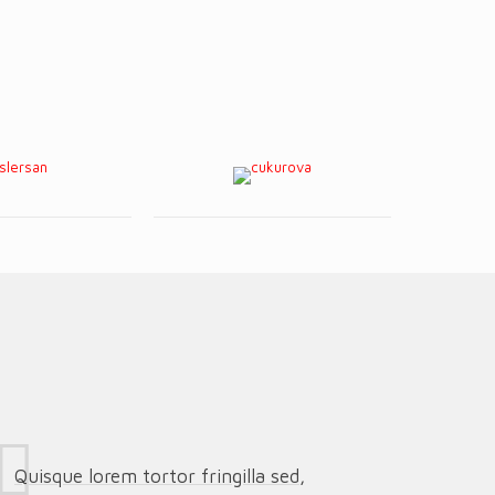
Quisque lorem tortor fringilla sed,