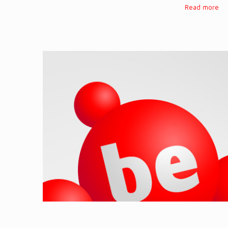
Read more