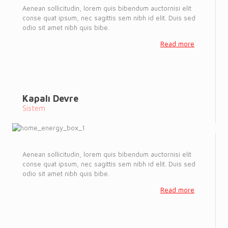
Aenean sollicitudin, lorem quis bibendum auctornisi elit
conse quat ipsum, nec sagittis sem nibh id elit. Duis sed
odio sit amet nibh quis bibe.
Read more
Kapalı Devre
Sistem
Aenean sollicitudin, lorem quis bibendum auctornisi elit
conse quat ipsum, nec sagittis sem nibh id elit. Duis sed
odio sit amet nibh quis bibe.
Read more