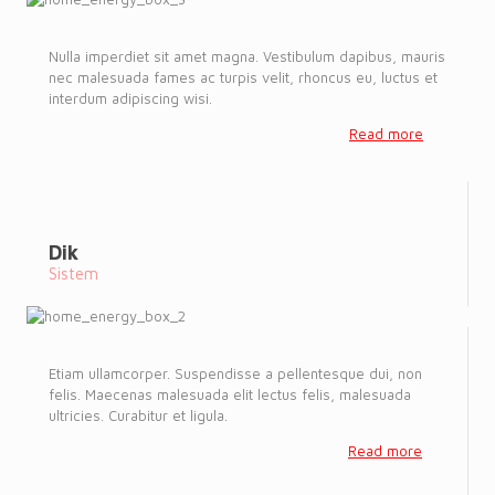
Nulla imperdiet sit amet magna. Vestibulum dapibus, mauris
nec malesuada fames ac turpis velit, rhoncus eu, luctus et
interdum adipiscing wisi.
Read more
Dik
Sistem
Etiam ullamcorper. Suspendisse a pellentesque dui, non
felis. Maecenas malesuada elit lectus felis, malesuada
ultricies. Curabitur et ligula.
Read more