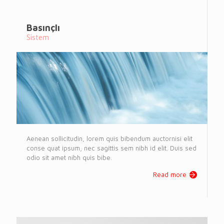
Basınçlı
Sistem
Aenean sollicitudin, lorem quis bibendum auctornisi elit
conse quat ipsum, nec sagittis sem nibh id elit. Duis sed
odio sit amet nibh quis bibe.
Read more