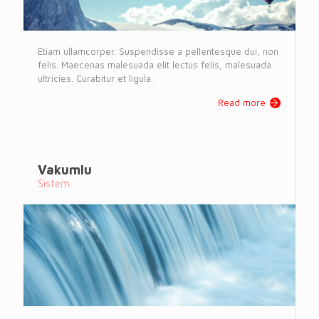
Etiam ullamcorper. Suspendisse a pellentesque dui, non
felis. Maecenas malesuada elit lectus felis, malesuada
ultricies. Curabitur et ligula.
Read more
Vakumlu
Sistem