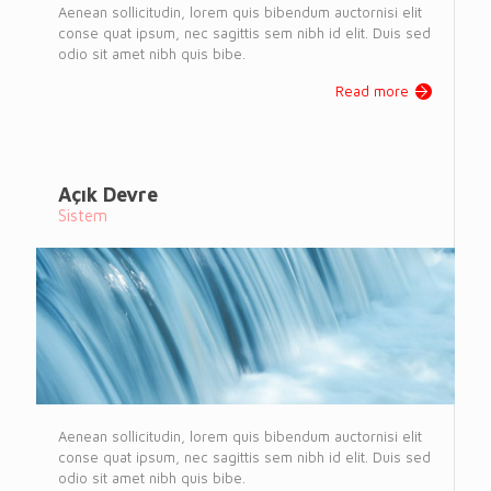
Aenean sollicitudin, lorem quis bibendum auctornisi elit
conse quat ipsum, nec sagittis sem nibh id elit. Duis sed
odio sit amet nibh quis bibe.
Read more
Açık Devre
Sistem
Aenean sollicitudin, lorem quis bibendum auctornisi elit
conse quat ipsum, nec sagittis sem nibh id elit. Duis sed
odio sit amet nibh quis bibe.