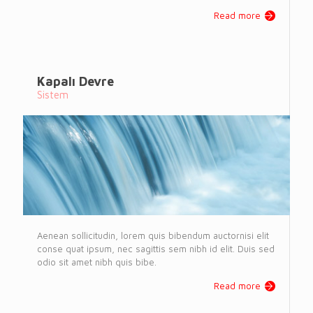
Read more
Kapalı Devre
Sistem
Aenean sollicitudin, lorem quis bibendum auctornisi elit
conse quat ipsum, nec sagittis sem nibh id elit. Duis sed
odio sit amet nibh quis bibe.
Read more