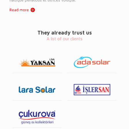
Read more
They already trust us
A list of our clients