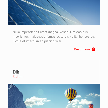
Nulla imperdiet sit amet magna. Vestibulum dapibus,
mauris nec malesuada fames ac turpis velit, rhoncus eu,
luctus et interdum adipiscing wisi.
Read more
Dik
Sistem