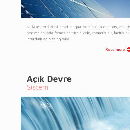
Nulla imperdiet sit amet magna. Vestibulum dapibus, mauri
nec malesuada fames ac turpis velit, rhoncus eu, luctus et
interdum adipiscing wisi.
Read more
Açık Devre
Sistem