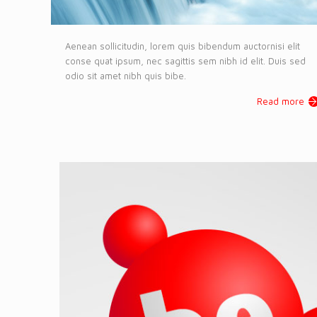
Aenean sollicitudin, lorem quis bibendum auctornisi elit
conse quat ipsum, nec sagittis sem nibh id elit. Duis sed
odio sit amet nibh quis bibe.
Read more