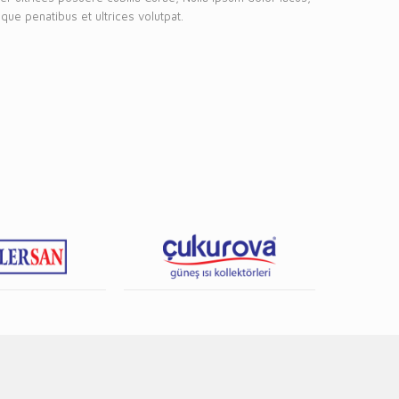
que penatibus et ultrices volutpat.