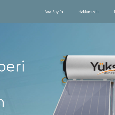
Ana Sayfa
Hakkımızda