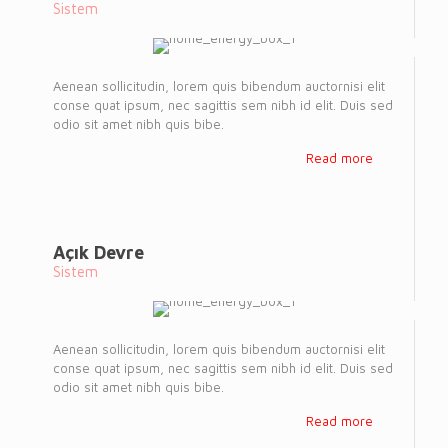
Sistem
Aenean sollicitudin, lorem quis bibendum auctornisi elit
conse quat ipsum, nec sagittis sem nibh id elit. Duis sed
odio sit amet nibh quis bibe.
Read more
Açık Devre
Sistem
Aenean sollicitudin, lorem quis bibendum auctornisi elit
conse quat ipsum, nec sagittis sem nibh id elit. Duis sed
odio sit amet nibh quis bibe.
Read more