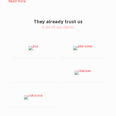
Read more
They already trust us
A list of our clients