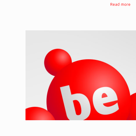
Read more