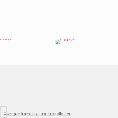
Quisque lorem tortor fringilla sed,