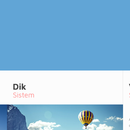
Dik
Sistem