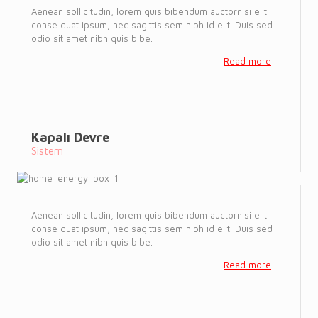
Aenean sollicitudin, lorem quis bibendum auctornisi elit
conse quat ipsum, nec sagittis sem nibh id elit. Duis sed
odio sit amet nibh quis bibe.
Read more
Kapalı Devre
Sistem
Aenean sollicitudin, lorem quis bibendum auctornisi elit
conse quat ipsum, nec sagittis sem nibh id elit. Duis sed
odio sit amet nibh quis bibe.
Read more