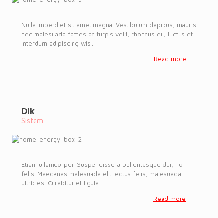
Nulla imperdiet sit amet magna. Vestibulum dapibus, mauris
nec malesuada fames ac turpis velit, rhoncus eu, luctus et
interdum adipiscing wisi.
Read more
Dik
Sistem
Etiam ullamcorper. Suspendisse a pellentesque dui, non
felis. Maecenas malesuada elit lectus felis, malesuada
ultricies. Curabitur et ligula.
Read more